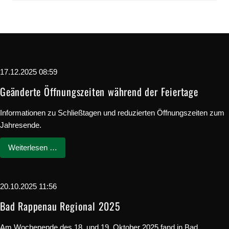
17.12.2025 08:59
Geänderte Öffnungszeiten während der Feiertage
Informationen zu Schließtagen und reduzierten Öffnungszeiten zum
Jahresende.
Weiterlesen …
20.10.2025 11:56
Bad Rappenau Regional 2025
Am Wochenende des 18. und 19. Oktober 2025 fand in Bad