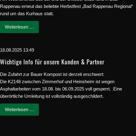
Rappenau erneut das beliebte Herbstfest „Bad Rappenau Regional“
rund um das Kurhaus statt.
Weiterlesen …
18.08.2025 13:49
Wichtige Info für unsere Kunden & Partner
Die Zufahrt zur Bauer Kompost ist derzeit erschwert:
Die K2148 zwischen Zimmerhof und Heinsheim ist wegen
Asphaltarbeiten vom 18.08. bis 06.09.2025 voll gesperrt. Eine
überörtliche Umleitung ist vollständig ausgeschildert.
Weiterlesen …