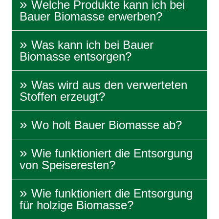
Welche Produkte kann ich bei
Bauer Biomasse erwerben?
Was kann ich bei Bauer
Biomasse entsorgen?
Was wird aus den verwerteten
Stoffen erzeugt?
Wo holt Bauer Biomasse ab?
Wie funktioniert die Entsorgung
von Speiseresten?
Wie funktioniert die Entsorgung
für holzige Biomasse?