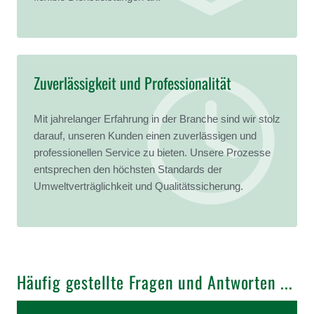
Zuverlässigkeit und Professionalität
Mit jahrelanger Erfahrung in der Branche sind wir stolz
darauf, unseren Kunden einen zuverlässigen und
professionellen Service zu bieten. Unsere Prozesse
entsprechen den höchsten Standards der
Umweltverträglichkeit und Qualitätssicherung.
Häufig gestellte Fragen und Antworten ...