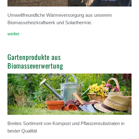
Umweltfreundliche Wärmeversorgung aus unserem
Biomasseheizkraftwerk und Solarthermie.
weiter
Gartenprodukte aus
Biomasseverwertung
Breites Sortiment von Kompost und Pflanzensubstraten in
bester Qualität