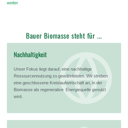
weiter
Bauer Biomasse steht für ...
Nachhaltigkeit
Unser Fokus liegt darauf, eine nachhaltige
Ressourcennutzung zu gewährleisten. Wir streben
eine geschlossene Kreislaufwirtschaft an, in der
Biomasse als regenerative Energiequelle genutzt
wird.