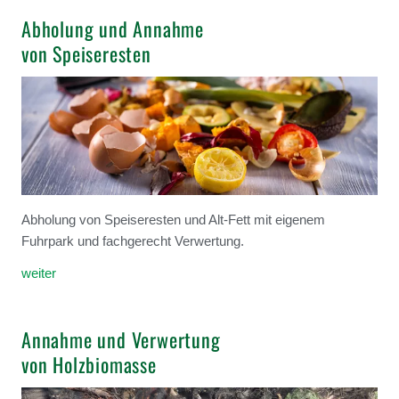
Abholung und Annahme
von Speiseresten
Abholung von Speiseresten und Alt-Fett mit eigenem
Fuhrpark und fachgerecht Verwertung.
weiter
Annahme und Verwertung
von Holzbiomasse