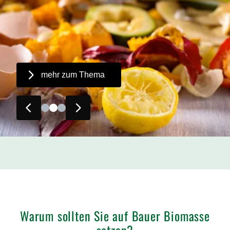
mehr zum Thema
Zurück
Vorwärts
Warum sollten Sie auf Bauer Biomasse