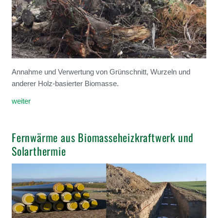
Annahme und Verwertung von Grünschnitt, Wurzeln und
anderer Holz-basierter Biomasse.
weiter
Fernwärme aus Biomasseheizkraftwerk und
Solarthermie