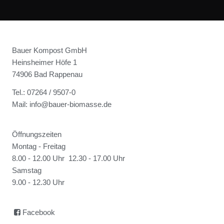
Bauer Kompost GmbH
Heinsheimer Höfe 1
74906 Bad Rappenau
Tel.: 07264 / 9507-0
Mail: info@bauer-biomasse.de
Öffnungszeiten
Montag - Freitag
8.00 - 12.00 Uhr 12.30 - 17.00 Uhr
Samstag
9.00 - 12.30 Uhr
Facebook