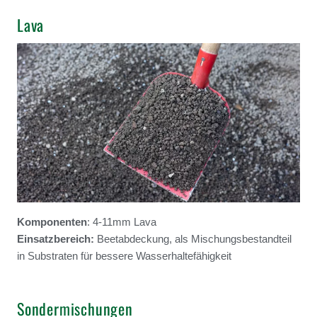
Lava
Komponenten
: 4-11mm Lava
Einsatzbereich:
Beetabdeckung, als Mischungsbestandteil
in Substraten für bessere Wasserhaltefähigkeit
Sondermischungen