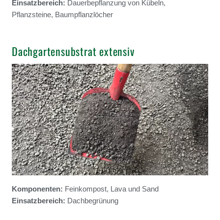
Einsatzbereich:
Dauerbepflanzung von Kübeln,
Pflanzsteine, Baumpflanzlöcher
Dachgartensubstrat extensiv
Komponenten:
Feinkompost, Lava und Sand
Einsatzbereich:
Dachbegrünung