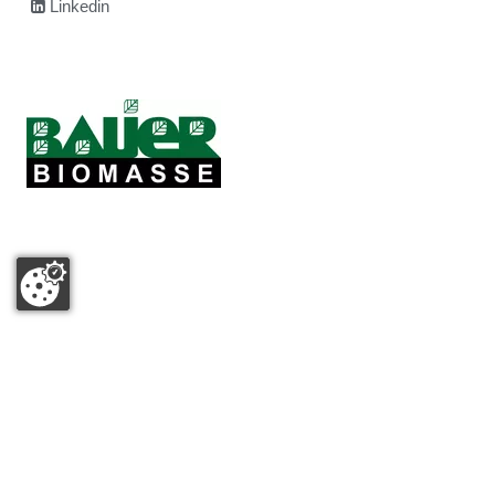
Linkedin