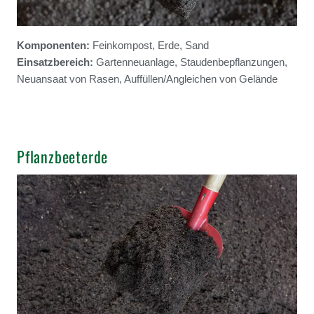
Komponenten:
Feinkompost, Erde, Sand
Einsatzbereich:
Gartenneuanlage, Staudenbepflanzungen,
Neuansaat von Rasen, Auffüllen/Angleichen von Gelände
Pflanzbeeterde