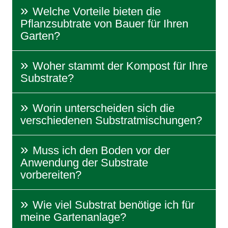
Welche Vorteile bieten die
Pflanzsubtrate von Bauer für Ihren
Garten?
Woher stammt der Kompost für Ihre
Substrate?
Worin unterscheiden sich die
verschiedenen Substratmischungen?
Muss ich den Boden vor der
Anwendung der Substrate
vorbereiten?
Wie viel Substrat benötige ich für
meine Gartenanlage?