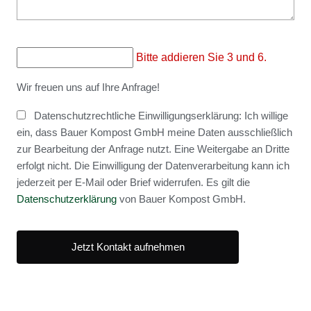
Bitte addieren Sie 3 und 6.
Wir freuen uns auf Ihre Anfrage!
Datenschutzrechtliche Einwilligungserklärung: Ich willige
ein, dass Bauer Kompost GmbH meine Daten ausschließlich
zur Bearbeitung der Anfrage nutzt. Eine Weitergabe an Dritte
erfolgt nicht. Die Einwilligung der Datenverarbeitung kann ich
jederzeit per E-Mail oder Brief widerrufen. Es gilt die
Datenschutzerklärung
von Bauer Kompost GmbH.
Jetzt Kontakt aufnehmen