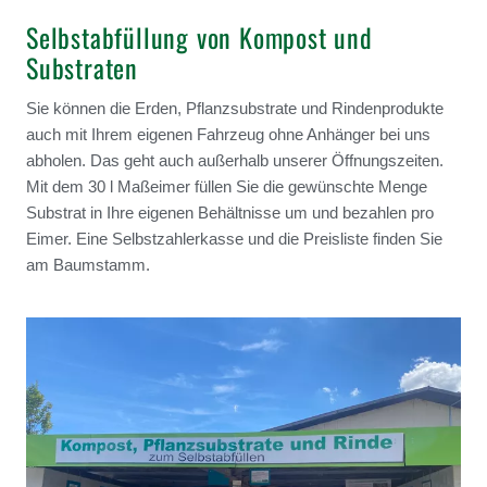
Selbstabfüllung von Kompost und
Substraten
Sie können die Erden, Pflanzsubstrate und Rindenprodukte
auch mit Ihrem eigenen Fahrzeug ohne Anhänger bei uns
abholen. Das geht auch außerhalb unserer Öffnungszeiten.
Mit dem 30 l Maßeimer füllen Sie die gewünschte Menge
Substrat in Ihre eigenen Behältnisse um und bezahlen pro
Eimer. Eine Selbstzahlerkasse und die Preisliste finden Sie
am Baumstamm.