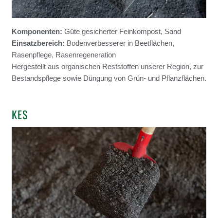
Komponenten:
Güte gesicherter Feinkompost, Sand
Einsatzbereich:
Bodenverbesserer in Beetflächen,
Rasenpflege, Rasenregeneration
Hergestellt aus organischen Reststoffen unserer Region, zur
Bestandspflege sowie Düngung von Grün- und Pflanzflächen.
KES