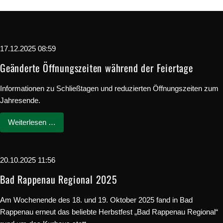
17.12.2025 08:59
Geänderte Öffnungszeiten während der Feiertage
Informationen zu Schließtagen und reduzierten Öffnungszeiten zum
Jahresende.
Weiterlesen …
20.10.2025 11:56
Bad Rappenau Regional 2025
Am Wochenende des 18. und 19. Oktober 2025 fand in Bad
Rappenau erneut das beliebte Herbstfest „Bad Rappenau Regional“