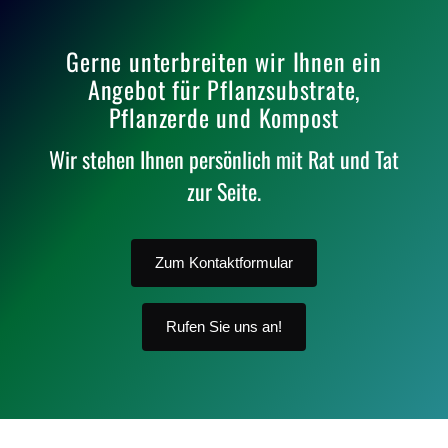
Gerne unterbreiten wir Ihnen ein
Angebot für Pflanzsubstrate,
Pflanzerde und Kompost
Wir stehen Ihnen persönlich mit Rat und Tat
zur Seite.
Zum Kontaktformular
Rufen Sie uns an!