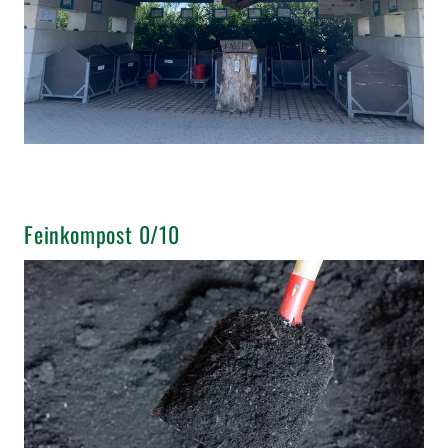
Feinkompost 0/10