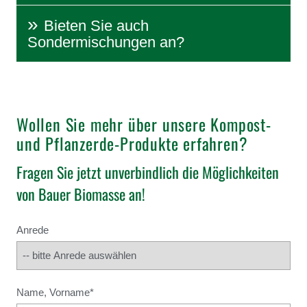
Bieten Sie auch
Sondermischungen an?
Wollen Sie mehr über unsere Kompost-
und Pflanzerde-Produkte erfahren?
Fragen Sie jetzt unverbindlich die Möglichkeiten
von Bauer Biomasse an!
Anrede
Name, Vorname
*