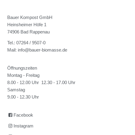
Bauer Kompost GmbH
Heinsheimer Höfe 1
74906 Bad Rappenau
Tel.: 07264 / 9507-0
Mail: info@bauer-biomasse.de
Öffnungszeiten
Montag - Freitag
8.00 - 12.00 Uhr 12.30 - 17.00 Uhr
Samstag
9.00 - 12.30 Uhr
Facebook
Instagram