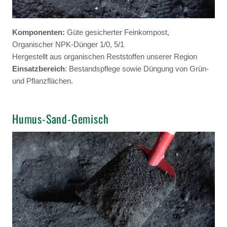
Komponenten:
Güte gesicherter Feinkompost,
Organischer NPK-Dünger 1/0, 5/1
Hergestellt aus organischen Reststoffen unserer Region
Einsatzbereich
: Bestandspflege sowie Düngung von Grün-
und Pflanzflächen.
Humus-Sand-Gemisch