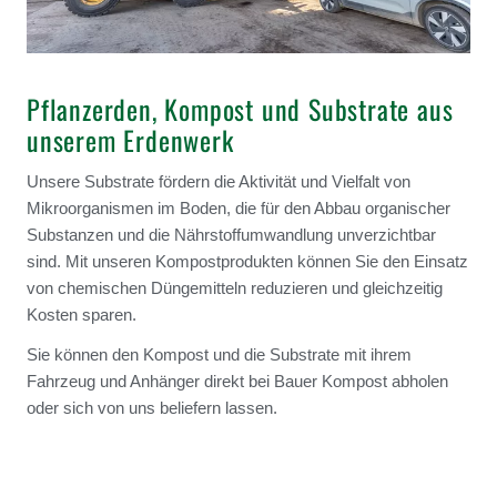
Pflanzerden, Kompost und Substrate aus
unserem Erdenwerk
Unsere Substrate fördern die Aktivität und Vielfalt von
Mikroorganismen im Boden, die für den Abbau organischer
Substanzen und die Nährstoffumwandlung unverzichtbar
sind. Mit unseren Kompostprodukten können Sie den Einsatz
von chemischen Düngemitteln reduzieren und gleichzeitig
Kosten sparen.
Sie können den Kompost und die Substrate mit ihrem
Fahrzeug und Anhänger direkt bei Bauer Kompost abholen
oder sich von uns beliefern lassen.