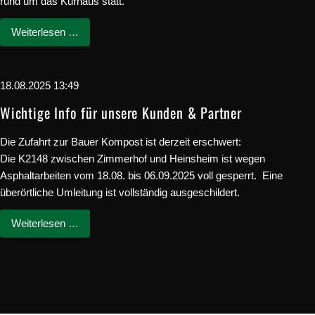
rund um das Kurhaus statt.
Weiterlesen …
18.08.2025 13:49
Wichtige Info für unsere Kunden & Partner
Die Zufahrt zur Bauer Kompost ist derzeit erschwert:
Die K2148 zwischen Zimmerhof und Heinsheim ist wegen
Asphaltarbeiten vom 18.08. bis 06.09.2025 voll gesperrt. Eine
überörtliche Umleitung ist vollständig ausgeschildert.
Weiterlesen …