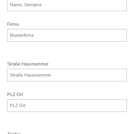
Firma
Straße Hausnummer
PLZ Ort