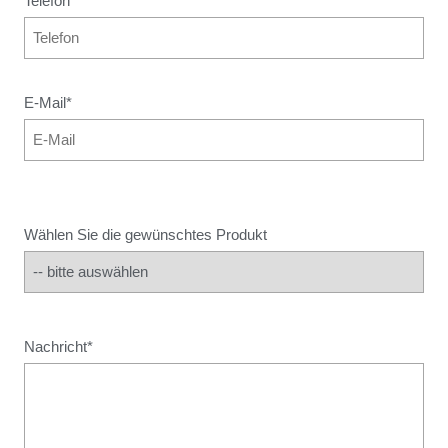
Telefon
E-Mail
*
Wählen Sie die gewünschtes Produkt
Nachricht
*