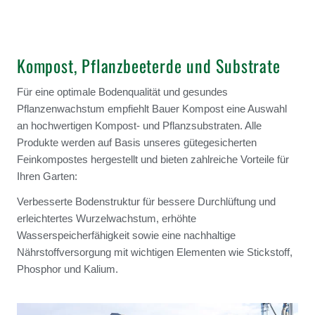
Kompost, Pflanzbeeterde und Substrate
Für eine optimale Bodenqualität und gesundes
Pflanzenwachstum empfiehlt Bauer Kompost eine Auswahl
an hochwertigen Kompost- und Pflanzsubstraten. Alle
Produkte werden auf Basis unseres gütegesicherten
Feinkompostes hergestellt und bieten zahlreiche Vorteile für
Ihren Garten:
Verbesserte Bodenstruktur für bessere Durchlüftung und
erleichtertes Wurzelwachstum, erhöhte
Wasserspeicherfähigkeit sowie eine nachhaltige
Nährstoffversorgung mit wichtigen Elementen wie Stickstoff,
Phosphor und Kalium.